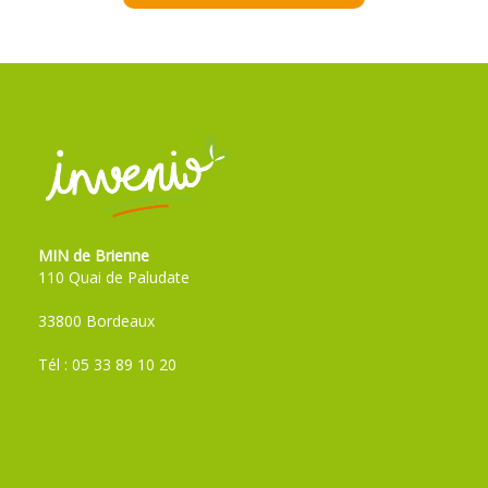
MIN de Brienne
110 Quai de Paludate
33800 Bordeaux
Tél : 05 33 89 10 20