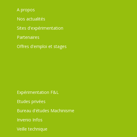
A propos
Nos actualités
Sites d'expérimentation
Partenaires
Offres d'emploi et stages
Expérimentation F&L
Etudes privées
Bureau d'études Machinisme
Invenio Infos
Veille technique