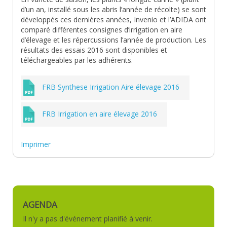
d’un an, installé sous les abris l’année de récolte) se sont
développés ces dernières années, Invenio et l’ADIDA ont
comparé différentes consignes d’irrigation en aire
d’élevage et les répercussions l’année de production. Les
résultats des essais 2016 sont disponibles et
téléchargeables par les adhérents.
FRB Synthese Irrigation Aire élevage 2016
FRB Irrigation en aire élevage 2016
Imprimer
AGENDA
Il n'y a pas d'événement planifié à venir.