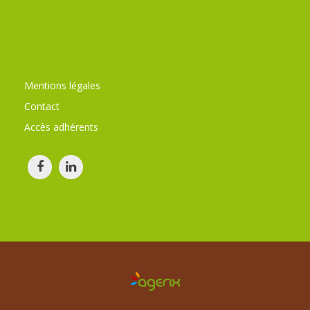
Mentions légales
Contact
Accès adhérents