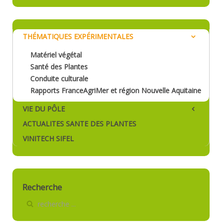
THÉMATIQUES EXPÉRIMENTALES
Matériel végétal
Santé des Plantes
Conduite culturale
Rapports FranceAgriMer et région Nouvelle Aquitaine
VIE DU PÔLE
ACTUALITES SANTE DES PLANTES
VINITECH SIFEL
Recherche