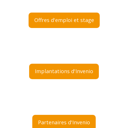
Offres d'emploi et stage
Implantations d'Invenio
Partenaires d'Invenio