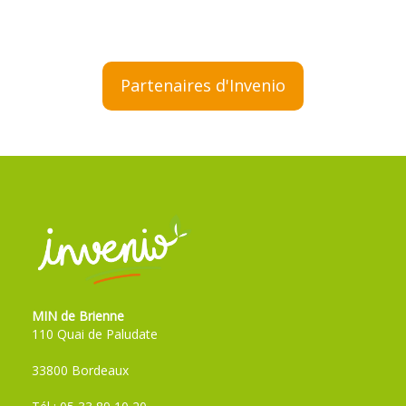
Partenaires d'Invenio
MIN de Brienne
110 Quai de Paludate
33800 Bordeaux