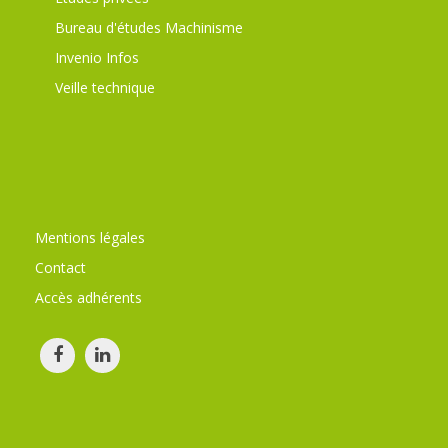
Bureau d'études Machinisme
Invenio Infos
Veille technique
Mentions légales
Contact
Accès adhérents