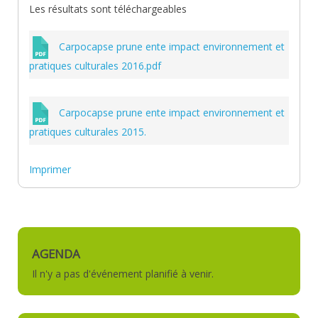
Les résultats sont téléchargeables
Carpocapse prune ente impact environnement et
pratiques culturales 2016.pdf
Carpocapse prune ente impact environnement et
pratiques culturales 2015.
Imprimer
AGENDA
Il n'y a pas d'événement planifié à venir.