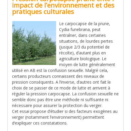
impact de l’environnement et des
pratiques culturales
Le carpocapse de la prune,
Cydia funebrana, peut
entraîner, dans certaines
situations, de lourdes pertes
(jusque 2/3 du potentiel de
récolte), d’autant plus en
agriculture biologique. Le
moyen de lutte généralement
utilisé en AB est la confusion sexuelle. Malgré cela,
certains producteurs connaissent des niveaux de
pression conséquents. A l’inverse, d’autres ont fait le
choix de se passer de ce mode de lutte et arrivent à
réguler la pression carpocapse. La confusion sexuelle ne
semble donc pas être une méthode ni suffisante ni
nécessaire pour assurer la protection du verger.
Cet essai propose d’étudier si des facteurs exogènes au
verger (notamment l’environnement) permettent
d’expliquer ces constatations.