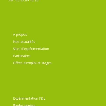
Tél : 05 33 89 10 20
A propos
Nos actualités
Sites d'expérimentation
Partenaires
Offres d'emploi et stages
Expérimentation F&L
Etudes privées