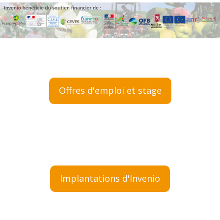
Offres d'emploi et stage
Implantations d'Invenio