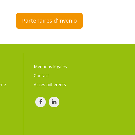
Partenaires d'Invenio
Mentions légales
Contact
sme
Accès adhérents