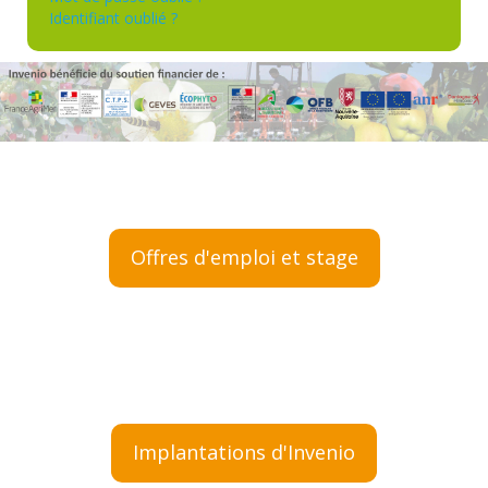
Identifiant oublié ?
Offres d'emploi et stage
Implantations d'Invenio