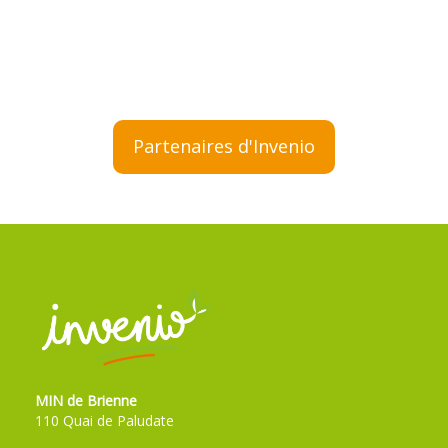
Partenaires d'Invenio
MIN de Brienne
110 Quai de Paludate