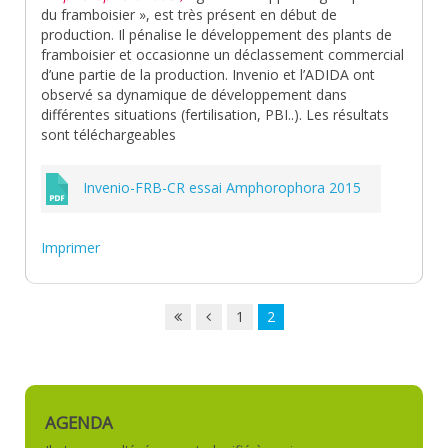
du framboisier », est très présent en début de
production. Il pénalise le développement des plants de
framboisier et occasionne un déclassement commercial
d’une partie de la production. Invenio et l’ADIDA ont
observé sa dynamique de développement dans
différentes situations (fertilisation, PBI..). Les résultats
sont téléchargeables
Invenio-FRB-CR essai Amphorophora 2015
Imprimer
1
2
AGENDA