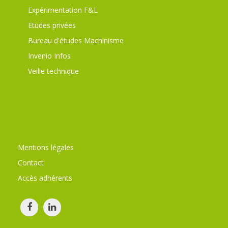
Expérimentation F&L
Etudes privées
Bureau d'études Machinisme
Invenio Infos
Veille technique
Mentions légales
Contact
Accès adhérents