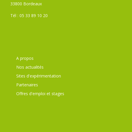
33800 Bordeaux
Tél : 05 33 89 10 20
A propos
Nos actualités
Sites d'expérimentation
Partenaires
Offres d'emploi et stages