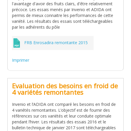
l'avantage d'avoir des fruits clairs, d'être relativement
précoce. Les essais menés par Invenio et ADIDA ont
permis de mieux connaitre les performances de cette
variété. Les résultats des essais sont téléchargeables
par les adhérents du pôle
FRB Enrosadira remontante 2015
Imprimer
Evaluation des besoins en froid de
4 variétés remontantes
Invenio et l’ADIDA ont comparé les besoins en froid de
4 variétés remontantes. L’objectif est de fournir des
références sur ces variétés et leur conduite optimale
pendant l’hiver. Les résultats des essais 2016 et le
bulletin technique de janvier 2017 sont téléchargeables