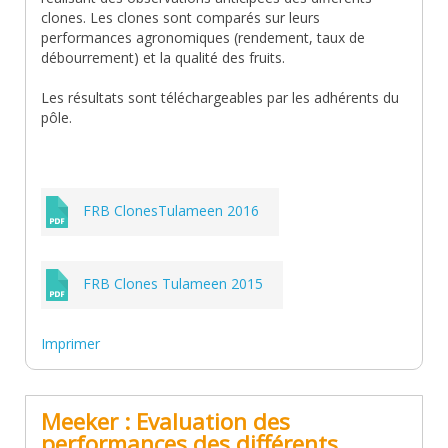
clones. Les clones sont comparés sur leurs
performances agronomiques (rendement, taux de
débourrement) et la qualité des fruits.
Les résultats sont téléchargeables par les adhérents du
pôle.
FRB ClonesTulameen 2016
FRB Clones Tulameen 2015
Imprimer
Meeker : Evaluation des
performances des différents