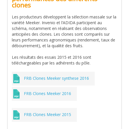
clones
Les producteurs développent la sélection massale sur la
variété Meeker. Invenio et l’ADIDA participent au
schéma, notamment en réalisant des observations
anticipées des clones. Les clones sont comparés sur
leurs performances agronomiques (rendement, taux de
débourrement), et la qualité des fruits.
Les résultats des essais 2015 et 2016 sont
téléchargeables par les adhérents du pôle.
FRB Clones Meeker synthese 2016
FRB Clones Meeker 2016
FRB Clones Meeker 2015