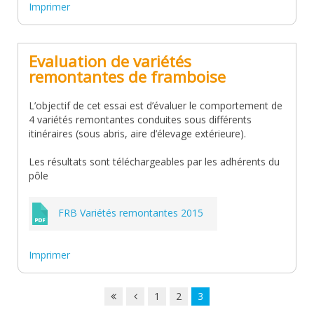
Imprimer
Evaluation de variétés
remontantes de framboise
L’objectif de cet essai est d’évaluer le comportement de
4 variétés remontantes conduites sous différents
itinéraires (sous abris, aire d’élevage extérieure).
Les résultats sont téléchargeables par les adhérents du
pôle
FRB Variétés remontantes 2015
Imprimer
1
2
3