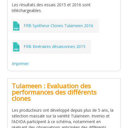
Les résultats des essais 2015 et 2016 sont
téléchargeables.
FRB Synthese Clones Tulameen 2016
FRB Itinéraires désaisonnes 2015
Imprimer
Tulameen : Evaluation des
performances des différents
clones
Les producteurs ont développé depuis plus de 5 ans, la
sélection massale sur la variété Tulameen. Invenio et
l’ADIDA participent à ce schéma, notamment en
réalisant des observations anticipées des différents