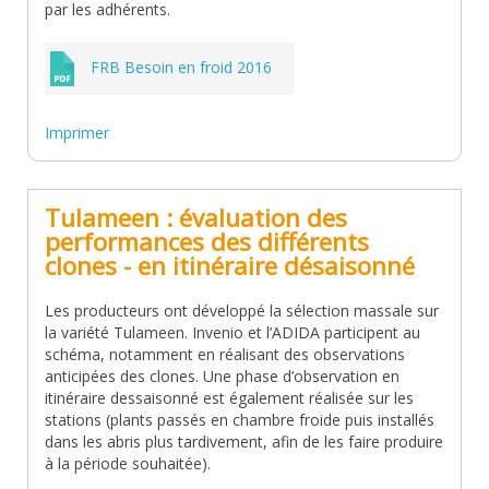
par les adhérents.
FRB Besoin en froid 2016
Imprimer
Tulameen : évaluation des
performances des différents
clones - en itinéraire désaisonné
Les producteurs ont développé la sélection massale sur
la variété Tulameen. Invenio et l’ADIDA participent au
schéma, notamment en réalisant des observations
anticipées des clones. Une phase d’observation en
itinéraire dessaisonné est également réalisée sur les
stations (plants passés en chambre froide puis installés
dans les abris plus tardivement, afin de les faire produire
à la période souhaitée).