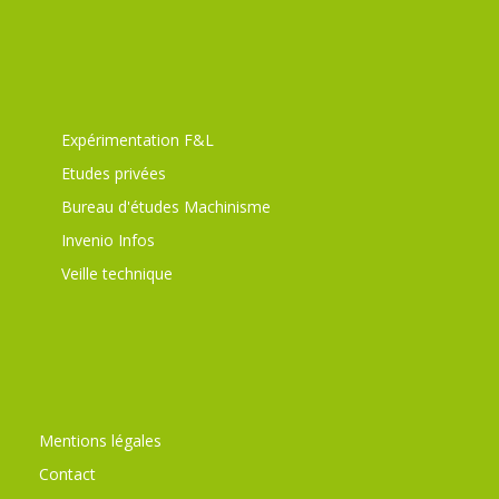
Expérimentation F&L
Etudes privées
Bureau d'études Machinisme
Invenio Infos
Veille technique
Mentions légales
Contact