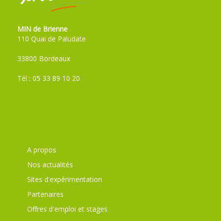
MIN de Brienne
110 Quai de Paludate
33800 Bordeaux
Tél : 05 33 89 10 20
A propos
Nos actualités
Sites d'expérimentation
Partenaires
Offres d'emploi et stages